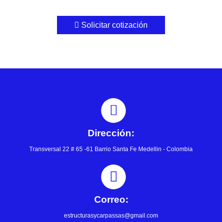
Solicitar cotización
Dirección:
Transversal 22 # 65 -61 Barrio Santa Fe Medellin - Colombia
Correo:
estructurasycarpassas@gmail.com