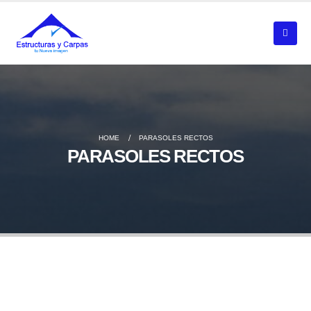
HOME
PARASOLES RECTOS
PARASOLES RECTOS