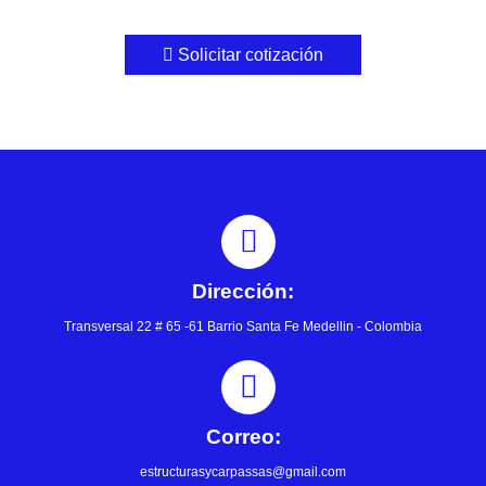
Solicitar cotización
Dirección:
Transversal 22 # 65 -61 Barrio Santa Fe Medellin - Colombia
Correo:
estructurasycarpassas@gmail.com