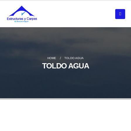
HOME
TOLDO AGUA
TOLDO AGUA